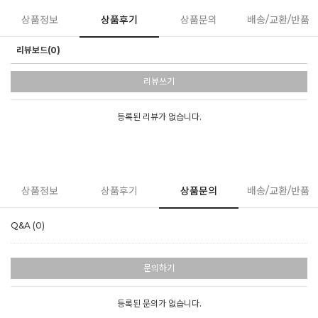
상품정보
상품후기
상품문의
배송/교환/반품
리뷰보드(0)
리뷰쓰기
등록된 리뷰가 없습니다.
상품정보
상품후기
상품문의
배송/교환/반품
Q&A (0)
문의하기
등록된 문의가 없습니다.