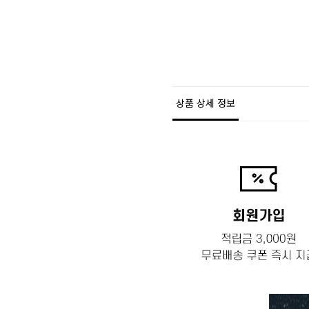
상품 상세 정보