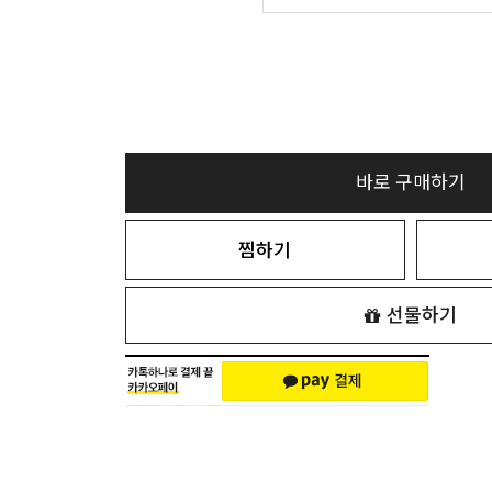
바로 구매하기
찜하기
선물하기