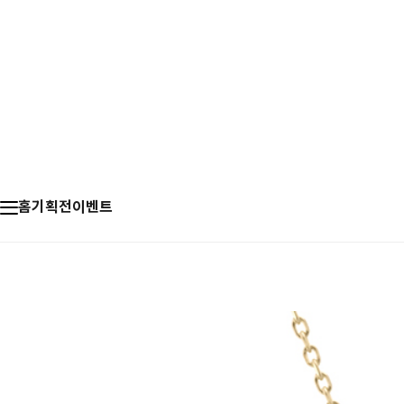
홈
기획전
이벤트