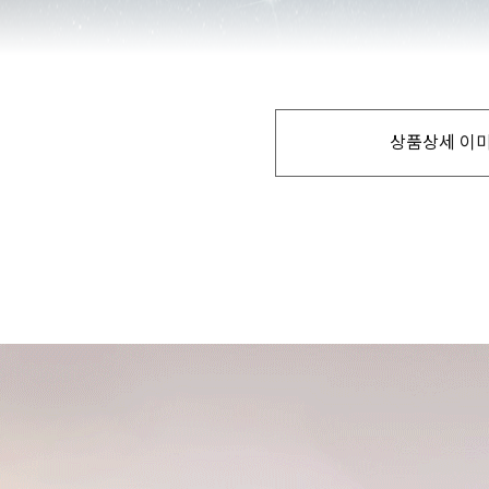
상품상세 이미