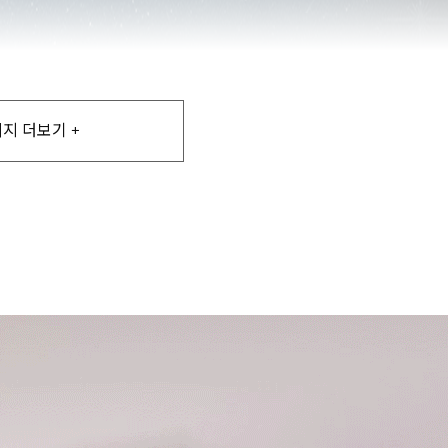
지 더보기 +