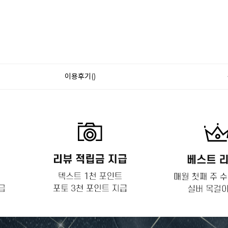
이용후기()