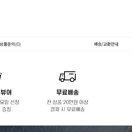
상품문의(0)
배송/교환안내