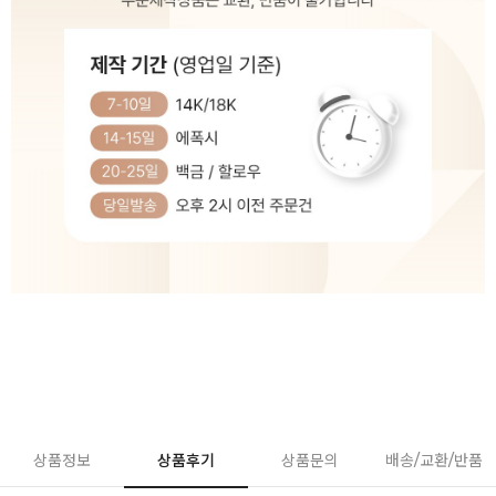
상품정보
상품후기
상품문의
배송/교환/반품