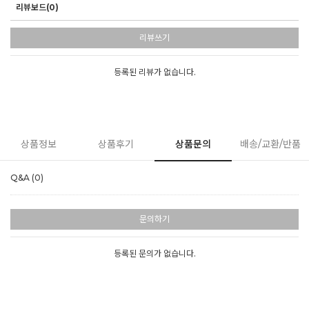
리뷰보드(0)
리뷰쓰기
등록된 리뷰가 없습니다.
상품정보
상품후기
상품문의
배송/교환/반품
Q&A (0)
문의하기
등록된 문의가 없습니다.