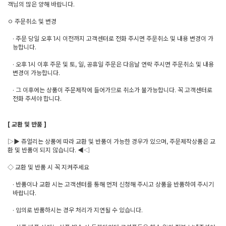
객님의 많은 양해 바랍니다.
ㅇ 주문취소 및 변경
· 주문 당일 오후 1시 이전까지 고객센터로 전화 주시면 주문취소 및 내용 변경이 가
능합니다.
· 오후 1시 이후 주문 및 토, 일, 공휴일 주문은 다음날 연락 주시면 주문취소 및 내용
변경이 가능합니다.
· 그 이후에는 상품이 주문제작에 들어가므로 취소가 불가능합니다. 꼭 고객센터로
전화 주셔야 합니다.
[ 교환 및 반품 ]
▷▶ 쥬얼리는 상품에 따라 교환 및 반품이 가능한 경우가 있으며, 주문제작상품은 교
환 및 반품이 되지 않습니다. ◀◁
◇ 교환 및 반품 시 꼭 지켜주세요
· 반품이나 교환 시는 고객센터를 통해 먼저 신청해 주시고 상품을 반품하여 주시기
바랍니다.
· 임의로 반품하시는 경우 처리가 지연될 수 있습니다.