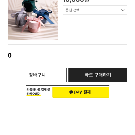
0
장바구니
바로 구매하기