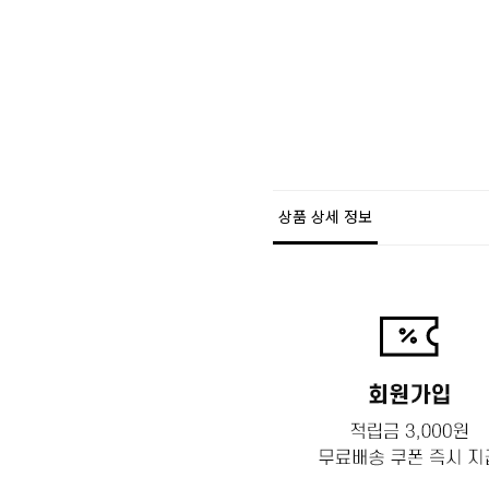
상품 상세 정보