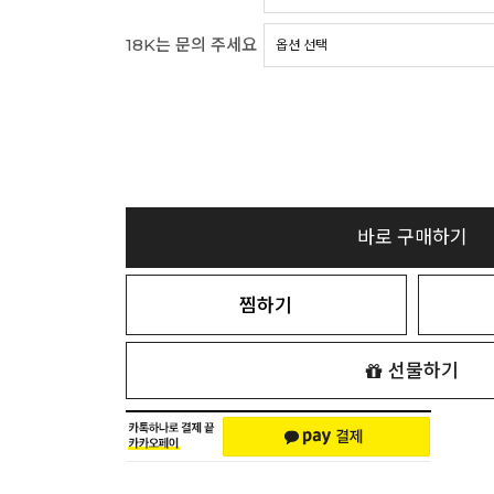
18K는 문의 주세요
바로 구매하기
찜하기
선물하기