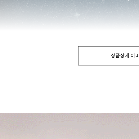
상품상세 이미