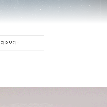
지 더보기 +