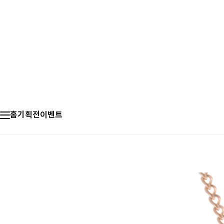
홈
기획전
이벤트