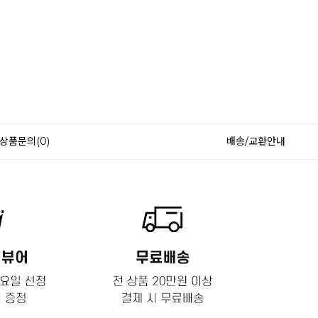
상품문의(0)
배송/교환안내