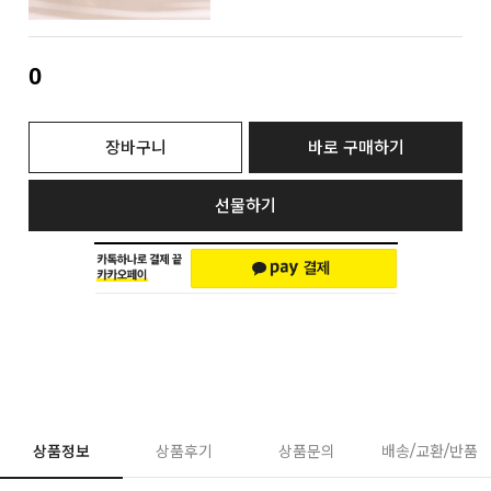
0
장바구니
바로 구매하기
선물하기
상품정보
상품후기
상품문의
배송/교환/반품