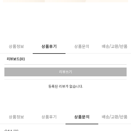
상품정보
상품후기
상품문의
배송/교환/반품
리뷰보드(0)
리뷰쓰기
등록된 리뷰가 없습니다.
상품정보
상품후기
상품문의
배송/교환/반품