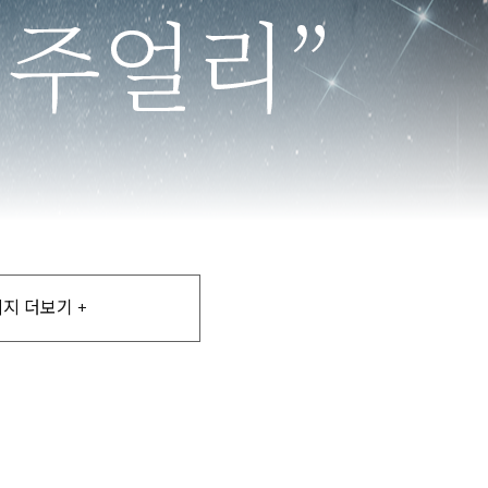
지 더보기 +