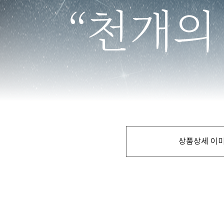
상품상세 이미