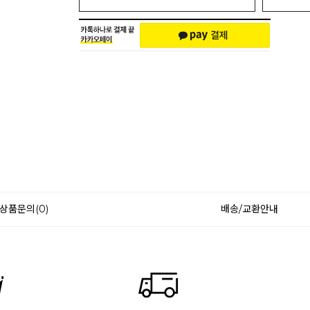
상품문의(0)
배송/교환안내