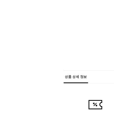
상품 상세 정보