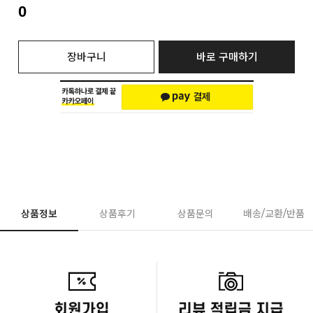
0
장바구니
바로 구매하기
상품정보
상품후기
상품문의
배송/교환/반품