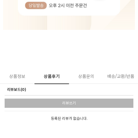
상품정보
상품후기
상품문의
배송/교환/반품
리뷰보드(0)
리뷰쓰기
등록된 리뷰가 없습니다.