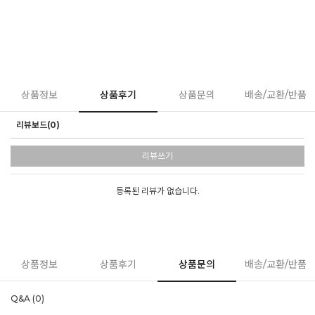
상품정보
상품후기
상품문의
배송/교환/반품
리뷰보드(0)
리뷰쓰기
등록된 리뷰가 없습니다.
상품정보
상품후기
상품문의
배송/교환/반품
Q&A (0)