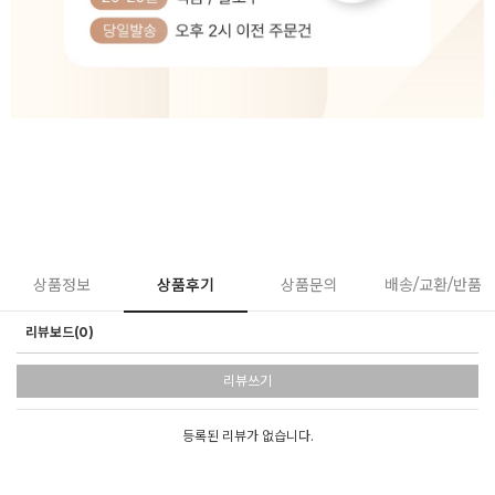
상품정보
상품후기
상품문의
배송/교환/반품
리뷰보드(0)
리뷰쓰기
등록된 리뷰가 없습니다.