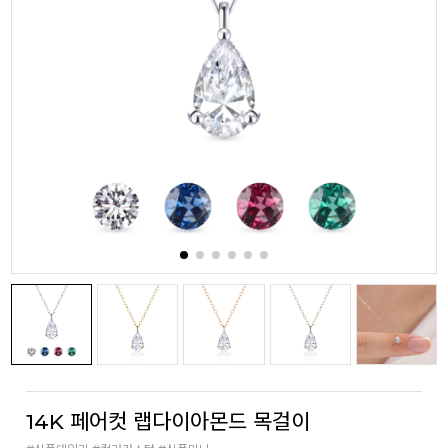
14K 페어컷 랩다이아몬드 목걸이