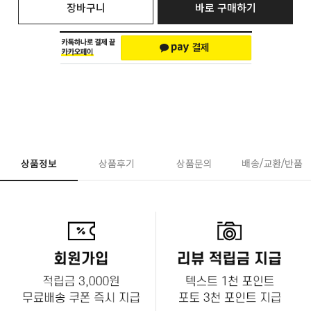
장바구니
바로 구매하기
상품정보
상품후기
상품문의
배송/교환/반품