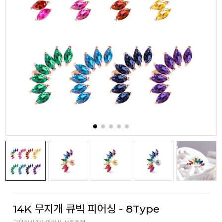
14K 무지개 큐빅 피어싱 - 8Type