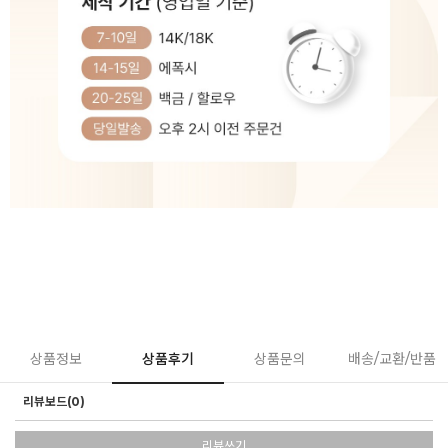
상품정보
상품후기
상품문의
배송/교환/반품
리뷰보드(0)
리뷰쓰기