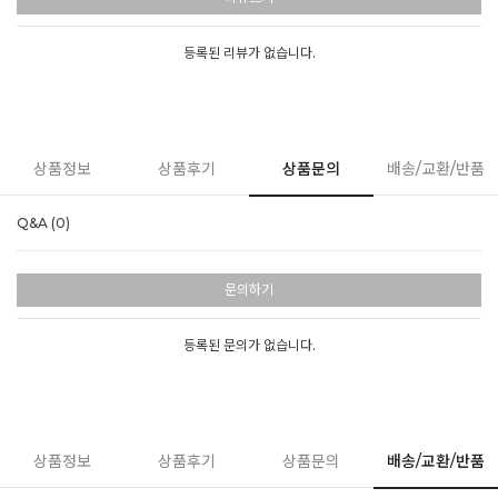
등록된 리뷰가 없습니다.
상품정보
상품후기
상품문의
배송/교환/반품
Q&A (0)
문의하기
등록된 문의가 없습니다.
상품정보
상품후기
상품문의
배송/교환/반품