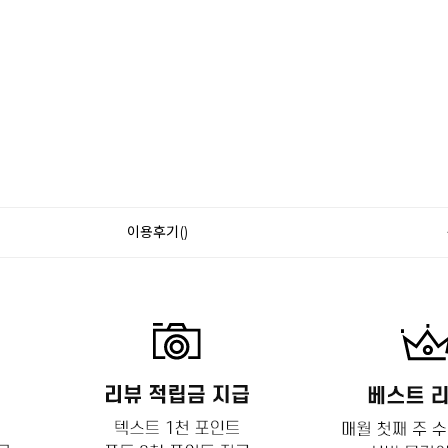
이용후기()