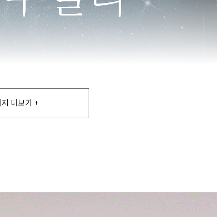
지 더보기 +