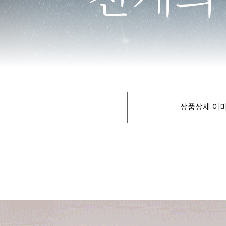
상품상세 이미