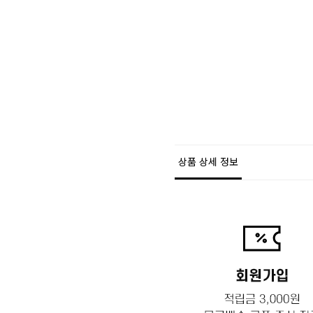
상품 상세 정보