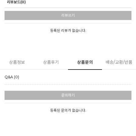
리뷰보드(0)
리뷰쓰기
등록된 리뷰가 없습니다.
상품정보
상품후기
상품문의
배송/교환/반품
Q&A (0)
문의하기
등록된 문의가 없습니다.