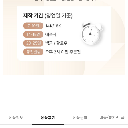
상품정보
상품후기
상품문의
배송/교환/반품