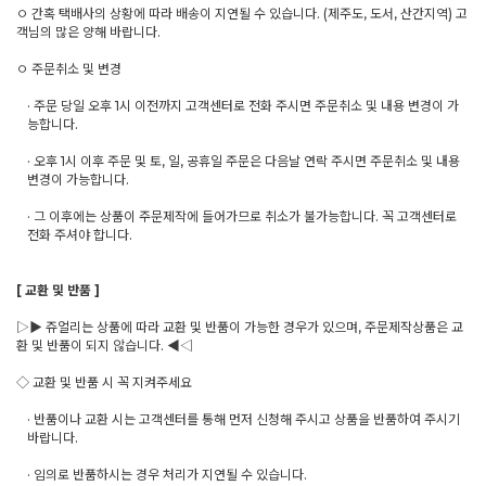
ㅇ 간혹 택배사의 상황에 따라 배송이 지연될 수 있습니다. (제주도, 도서, 산간지역) 고
객님의 많은 양해 바랍니다.
ㅇ 주문취소 및 변경
· 주문 당일 오후 1시 이전까지 고객센터로 전화 주시면 주문취소 및 내용 변경이 가
능합니다.
· 오후 1시 이후 주문 및 토, 일, 공휴일 주문은 다음날 연락 주시면 주문취소 및 내용
변경이 가능합니다.
· 그 이후에는 상품이 주문제작에 들어가므로 취소가 불가능합니다. 꼭 고객센터로
전화 주셔야 합니다.
[ 교환 및 반품 ]
▷▶ 쥬얼리는 상품에 따라 교환 및 반품이 가능한 경우가 있으며, 주문제작상품은 교
환 및 반품이 되지 않습니다. ◀◁
◇ 교환 및 반품 시 꼭 지켜주세요
· 반품이나 교환 시는 고객센터를 통해 먼저 신청해 주시고 상품을 반품하여 주시기
바랍니다.
· 임의로 반품하시는 경우 처리가 지연될 수 있습니다.