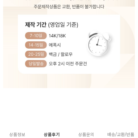
상품정보
상품후기
상품문의
배송/교환/반품