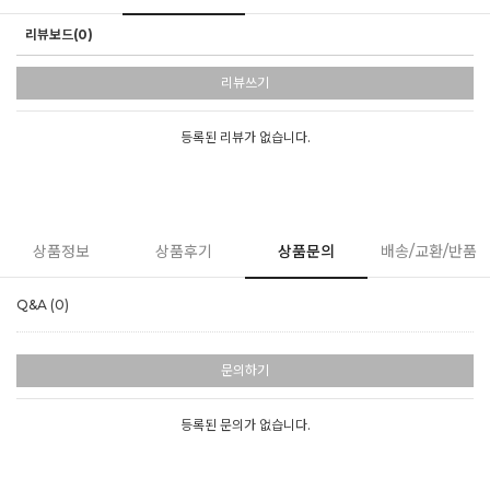
리뷰보드(0)
리뷰쓰기
등록된 리뷰가 없습니다.
상품정보
상품후기
상품문의
배송/교환/반품
Q&A (0)
문의하기
등록된 문의가 없습니다.