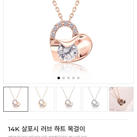
14K 살포시 러브 하트 목걸이