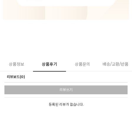
상품정보
상품후기
상품문의
배송/교환/반품
리뷰보드(0)
리뷰쓰기
등록된 리뷰가 없습니다.