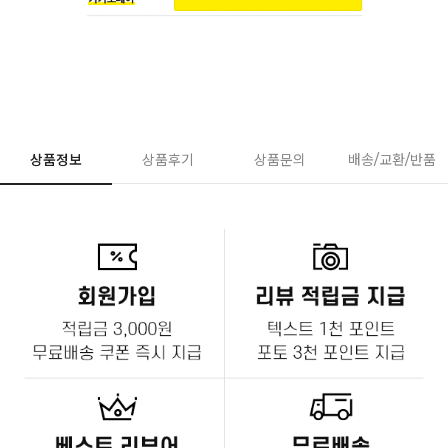
상품정보
상품후기
상품문의
배송/교환/반품