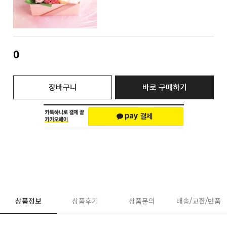
0
장바구니
바로 구매하기
상품정보
상품후기
상품문의
배송/교환/반품