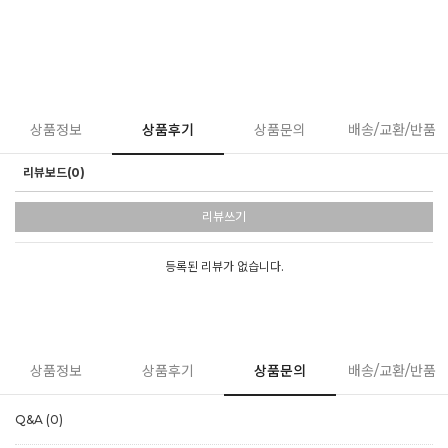
상품정보
상품후기
상품문의
배송/교환/반품
리뷰보드(0)
리뷰쓰기
등록된 리뷰가 없습니다.
상품정보
상품후기
상품문의
배송/교환/반품
Q&A (0)