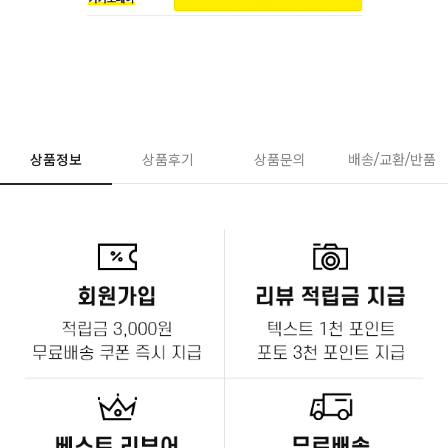
상품정보
상품후기
상품문의
배송/교환/반품