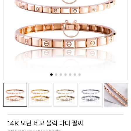
14K 모던 네모 블럭 마디 팔찌