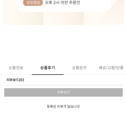
상품정보
상품후기
상품문의
배송/교환/반품
리뷰보드(0)
리뷰쓰기
등록된 리뷰가 없습니다.