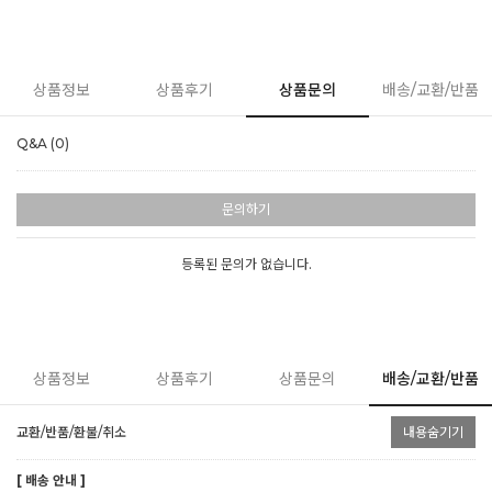
상품정보
상품후기
상품문의
배송/교환/반품
Q&A (0)
문의하기
등록된 문의가 없습니다.
상품정보
상품후기
상품문의
배송/교환/반품
교환/반품/환불/취소
내용숨기기
[ 배송 안내 ]