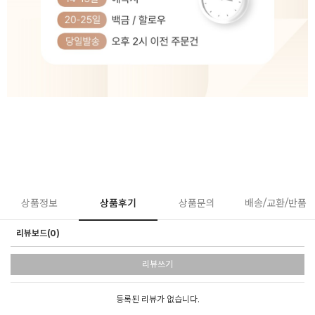
상품정보
상품후기
상품문의
배송/교환/반품
리뷰보드(0)
리뷰쓰기
등록된 리뷰가 없습니다.