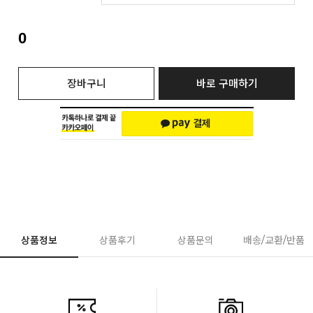
0
장바구니
바로 구매하기
상품정보
상품후기
상품문의
배송/교환/반품