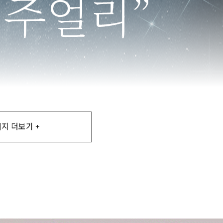
지 더보기 +