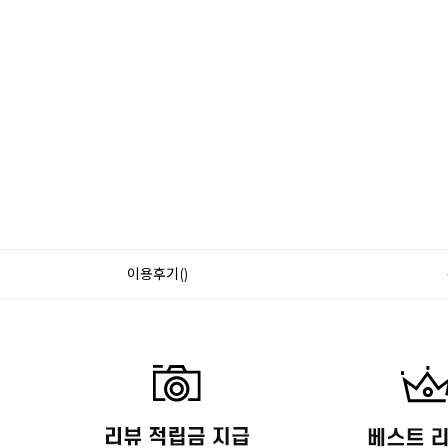
이용후기()