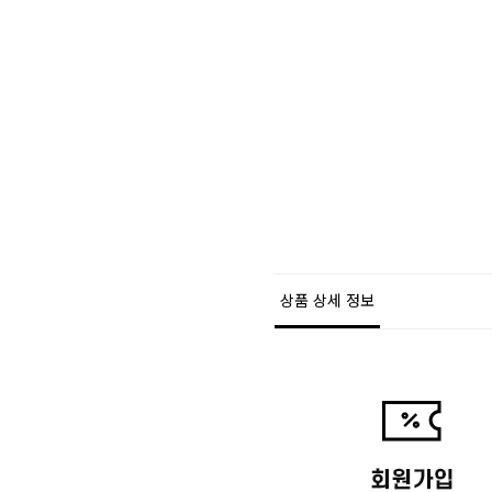
상품 상세 정보