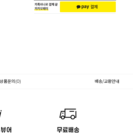
상품문의(0)
배송/교환안내