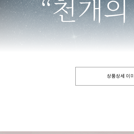
상품상세 이미