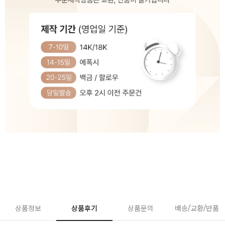
상품정보
상품후기
상품문의
배송/교환/반품