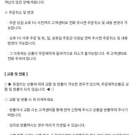
객님의 많은 양해 바랍니다.
ㅇ 주문취소 및 변경
· 주문 당일 오후 1시 이전까지 고객센터로 전화 주시면 주문취소 및 내용 변경이 가
능합니다.
· 오후 1시 이후 주문 및 토, 일, 공휴일 주문은 다음날 연락 주시면 주문취소 및 내용
변경이 가능합니다.
· 그 이후에는 상품이 주문제작에 들어가므로 취소가 불가능합니다. 꼭 고객센터로
전화 주셔야 합니다.
[ 교환 및 반품 ]
▷▶ 쥬얼리는 상품에 따라 교환 및 반품이 가능한 경우가 있으며, 주문제작상품은 교
환 및 반품이 되지 않습니다. ◀◁
◇ 교환 및 반품 시 꼭 지켜주세요
· 반품이나 교환 시는 고객센터를 통해 먼저 신청해 주시고 상품을 반품하여 주시기
바랍니다.
· 임의로 반품하시는 경우 처리가 지연될 수 있습니다.