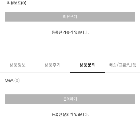
리뷰보드(0)
리뷰쓰기
등록된 리뷰가 없습니다.
상품정보
상품후기
상품문의
배송/교환/반품
Q&A (0)
문의하기
등록된 문의가 없습니다.