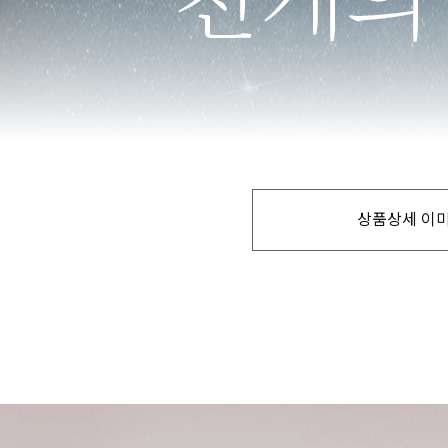
상품상세 이미