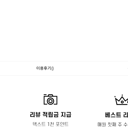
이용후기()