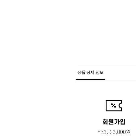
상품 상세 정보