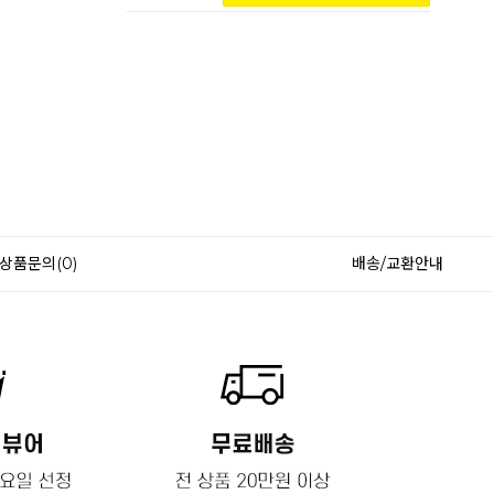
상품문의(0)
배송/교환안내