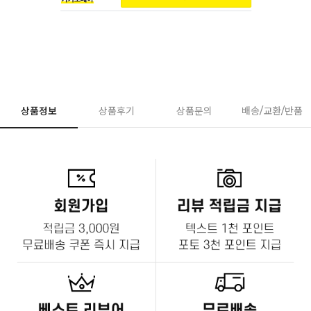
상품정보
상품후기
상품문의
배송/교환/반품