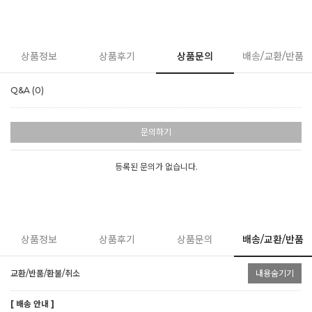
상품정보
상품후기
상품문의
배송/교환/반품
Q&A (0)
문의하기
등록된 문의가 없습니다.
상품정보
상품후기
상품문의
배송/교환/반품
교환/반품/환불/취소
내용숨기기
[ 배송 안내 ]