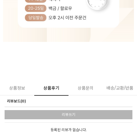
상품정보
상품후기
상품문의
배송/교환/반품
리뷰보드(0)
리뷰쓰기
등록된 리뷰가 없습니다.