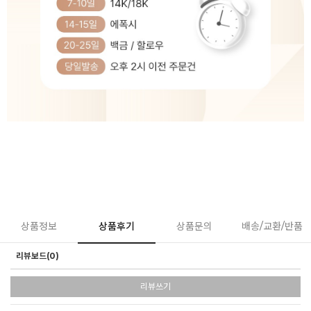
상품정보
상품후기
상품문의
배송/교환/반품
리뷰보드(0)
리뷰쓰기