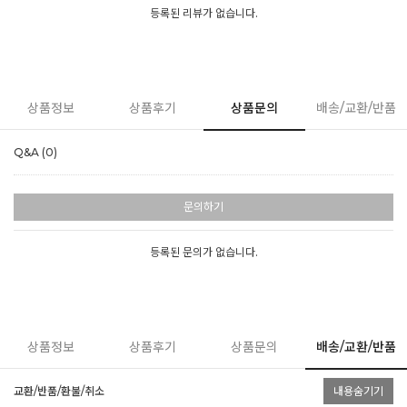
등록된 리뷰가 없습니다.
상품정보
상품후기
상품문의
배송/교환/반품
Q&A (0)
문의하기
등록된 문의가 없습니다.
상품정보
상품후기
상품문의
배송/교환/반품
교환/반품/환불/취소
내용숨기기