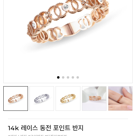
14k 레이스 동전 포인트 반지