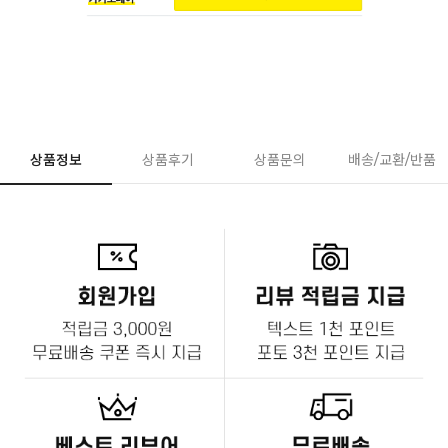
상품정보
상품후기
상품문의
배송/교환/반품