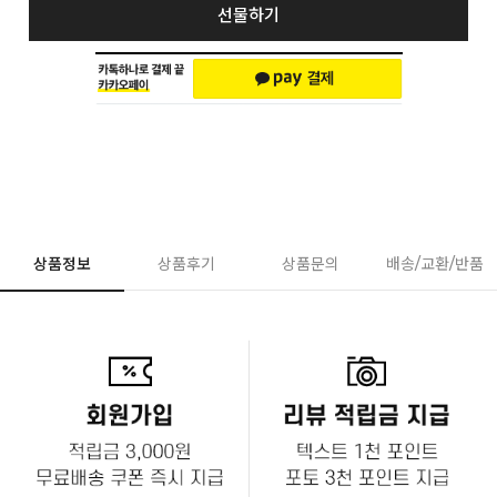
선물하기
상품정보
상품후기
상품문의
배송/교환/반품