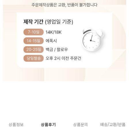
상품정보
상품후기
상품문의
배송/교환/반품