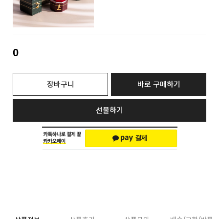
0
장바구니
바로 구매하기
선물하기