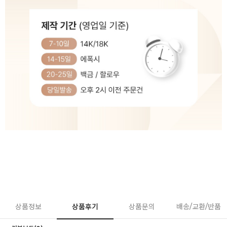
상품정보
상품후기
상품문의
배송/교환/반품