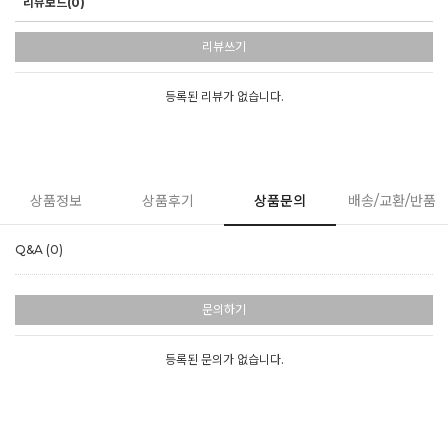
리뷰보드(0)
리뷰쓰기
등록된 리뷰가 없습니다.
상품정보
상품후기
상품문의
배송/교환/반품
Q&A (0)
문의하기
등록된 문의가 없습니다.