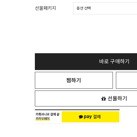
선물패키지
바로 구매하기
찜하기
선물하기