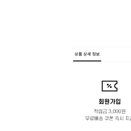
상품 상세 정보