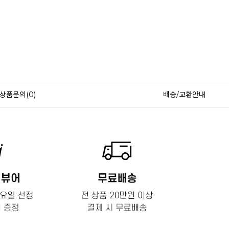
상품문의(0)
배송/교환안내