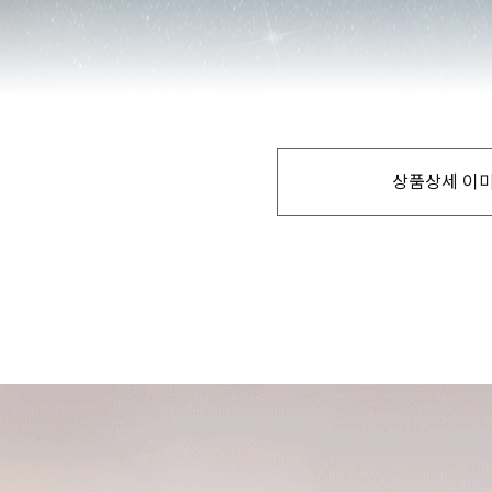
상품상세 이미