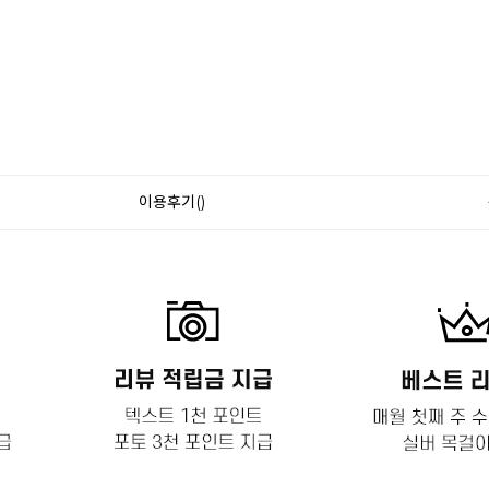
이용후기()