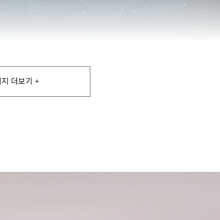
지 더보기 +