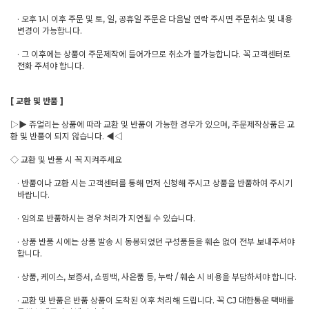
· 오후 1시 이후 주문 및 토, 일, 공휴일 주문은 다음날 연락 주시면 주문취소 및 내용
변경이 가능합니다.
· 그 이후에는 상품이 주문제작에 들어가므로 취소가 불가능합니다. 꼭 고객센터로
전화 주셔야 합니다.
[ 교환 및 반품 ]
▷▶ 쥬얼리는 상품에 따라 교환 및 반품이 가능한 경우가 있으며, 주문제작상품은 교
환 및 반품이 되지 않습니다. ◀◁
◇ 교환 및 반품 시 꼭 지켜주세요
· 반품이나 교환 시는 고객센터를 통해 먼저 신청해 주시고 상품을 반품하여 주시기
바랍니다.
· 임의로 반품하시는 경우 처리가 지연될 수 있습니다.
· 상품 반품 시에는 상품 발송 시 동봉되었던 구성품들을 훼손 없이 전부 보내주셔야
합니다.
· 상품, 케이스, 보증서, 쇼핑백, 사은품 등, 누락 / 훼손 시 비용을 부담하셔야 합니다.
· 교환 및 반품은 반품 상품이 도착된 이후 처리해 드립니다. 꼭 CJ 대한통운 택배를