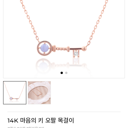
14K 마음의 키 오팔 목걸이