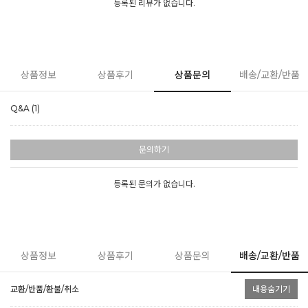
등록된 리뷰가 없습니다.
상품정보
상품후기
상품문의
배송/교환/반품
Q&A (1)
문의하기
등록된 문의가 없습니다.
상품정보
상품후기
상품문의
배송/교환/반품
교환/반품/환불/취소
내용숨기기