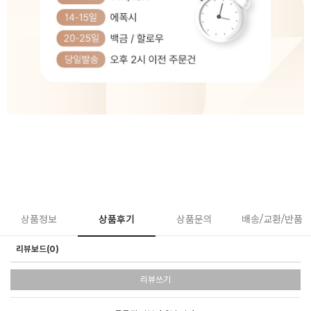
상품정보
상품후기
상품문의
배송/교환/반품
리뷰보드(0)
리뷰쓰기