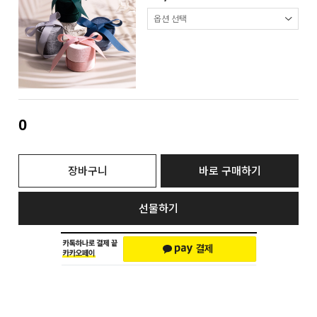
0
장바구니
바로 구매하기
선물하기