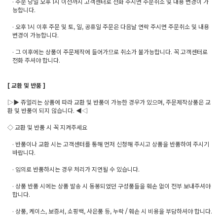
· 주문 당일 오후 1시 이전까지 고객센터로 전화 주시면 주문취소 및 내용 변경이 가
능합니다.
· 오후 1시 이후 주문 및 토, 일, 공휴일 주문은 다음날 연락 주시면 주문취소 및 내용
변경이 가능합니다.
· 그 이후에는 상품이 주문제작에 들어가므로 취소가 불가능합니다. 꼭 고객센터로
전화 주셔야 합니다.
[ 교환 및 반품 ]
▷▶ 쥬얼리는 상품에 따라 교환 및 반품이 가능한 경우가 있으며, 주문제작상품은 교
환 및 반품이 되지 않습니다. ◀◁
◇ 교환 및 반품 시 꼭 지켜주세요
· 반품이나 교환 시는 고객센터를 통해 먼저 신청해 주시고 상품을 반품하여 주시기
바랍니다.
· 임의로 반품하시는 경우 처리가 지연될 수 있습니다.
· 상품 반품 시에는 상품 발송 시 동봉되었던 구성품들을 훼손 없이 전부 보내주셔야
합니다.
· 상품, 케이스, 보증서, 쇼핑백, 사은품 등, 누락 / 훼손 시 비용을 부담하셔야 합니다.