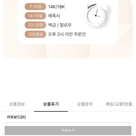
상품정보
상품후기
상품문의
배송/교환/반품
리뷰보드(0)
리뷰쓰기