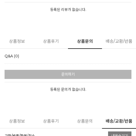
등록된 리뷰가 없습니다.
상품정보
상품후기
상품문의
배송/교환/반품
Q&A (0)
문의하기
등록된 문의가 없습니다.
상품정보
상품후기
상품문의
배송/교환/반품
교환/반품/환불/취소
내용숨기기