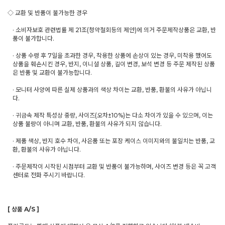
◇ 교환 및 반품이 불가능한 경우
· 소비자보호 관련법률 제 21조(청약철회등의 제안)에 의거 주문제작상품은 교환, 반
품이 불가합니다.
· 상품 수령 후 7일을 초과한 경우, 착용한 상품에 손상이 있는 경우, 미착용 했어도
상품을 훼손시킨 경우, 반지, 이니셜 상품, 길이 변경, 보석 변경 등 주문 제작된 상품
은 반품 및 교환이 불가능합니다.
· 모니터 사양에 따른 실제 상품과의 색상 차이는 교환, 반품, 환불의 사유가 아닙니
다.
· 귀금속 제작 특성상 중량, 사이즈(오차±10%)는 다소 차이가 있을 수 있으며, 이는
상품 불량이 아니며 교환, 반품, 환불의 사유가 되지 않습니다.
· 제품 색상, 반지 호수 차이, 사은품 또는 포장 케이스 이미지와의 불일치는 반품, 교
환, 환불의 사유가 아닙니다.
· 주문제작이 시작된 시점부터 교환 및 반품이 불가능하며, 사이즈 변경 등은 꼭 고객
센터로 전화 주시기 바랍니다.
[ 상품 A/S ]