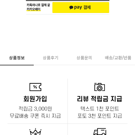
상품정보
상품후기
상품문의
배송/교환/반품