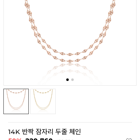
14K 반짝 잠자리 두줄 체인