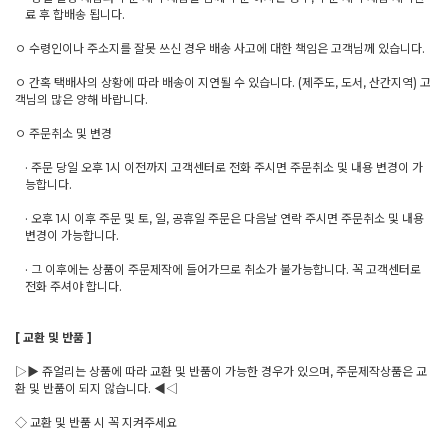
료 후 합배송 됩니다.
ㅇ 수령인이나 주소지를 잘못 쓰신 경우 배송 사고에 대한 책임은 고객님께 있습니다.
ㅇ 간혹 택배사의 상황에 따라 배송이 지연될 수 있습니다. (제주도, 도서, 산간지역) 고
객님의 많은 양해 바랍니다.
ㅇ 주문취소 및 변경
· 주문 당일 오후 1시 이전까지 고객센터로 전화 주시면 주문취소 및 내용 변경이 가
능합니다.
· 오후 1시 이후 주문 및 토, 일, 공휴일 주문은 다음날 연락 주시면 주문취소 및 내용
변경이 가능합니다.
· 그 이후에는 상품이 주문제작에 들어가므로 취소가 불가능합니다. 꼭 고객센터로
전화 주셔야 합니다.
[ 교환 및 반품 ]
▷▶ 쥬얼리는 상품에 따라 교환 및 반품이 가능한 경우가 있으며, 주문제작상품은 교
환 및 반품이 되지 않습니다. ◀◁
◇ 교환 및 반품 시 꼭 지켜주세요