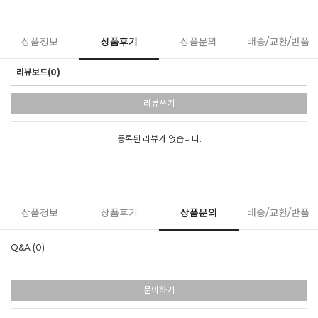
상품정보
상품후기
상품문의
배송/교환/반품
리뷰보드(0)
리뷰쓰기
등록된 리뷰가 없습니다.
상품정보
상품후기
상품문의
배송/교환/반품
Q&A (0)
문의하기