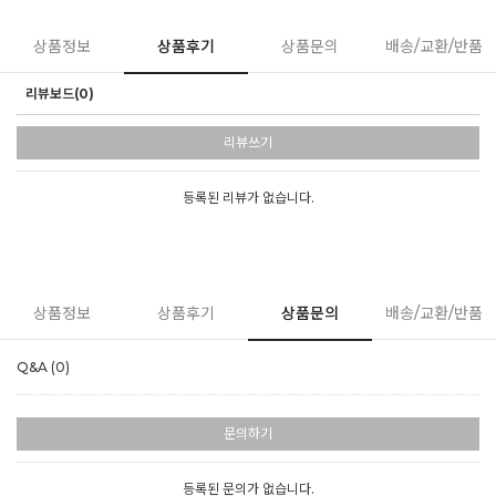
상품정보
상품후기
상품문의
배송/교환/반품
리뷰보드(0)
리뷰쓰기
등록된 리뷰가 없습니다.
상품정보
상품후기
상품문의
배송/교환/반품
Q&A (0)
문의하기
등록된 문의가 없습니다.