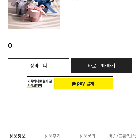
0
장바구니
바로 구매하기
상품정보
상품후기
상품문의
배송/교환/반품