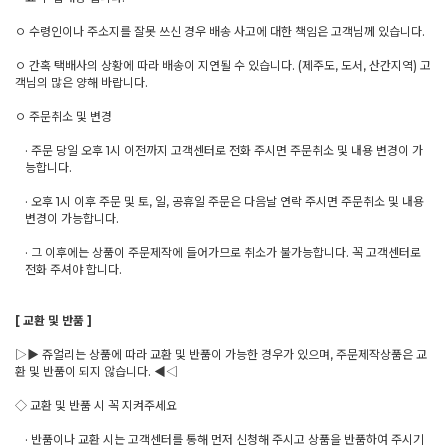
ㅇ 수령인이나 주소지를 잘못 쓰신 경우 배송 사고에 대한 책임은 고객님께 있습니다.
ㅇ 간혹 택배사의 상황에 따라 배송이 지연될 수 있습니다. (제주도, 도서, 산간지역) 고
객님의 많은 양해 바랍니다.
ㅇ 주문취소 및 변경
· 주문 당일 오후 1시 이전까지 고객센터로 전화 주시면 주문취소 및 내용 변경이 가
능합니다.
· 오후 1시 이후 주문 및 토, 일, 공휴일 주문은 다음날 연락 주시면 주문취소 및 내용
변경이 가능합니다.
· 그 이후에는 상품이 주문제작에 들어가므로 취소가 불가능합니다. 꼭 고객센터로
전화 주셔야 합니다.
[ 교환 및 반품 ]
▷▶ 쥬얼리는 상품에 따라 교환 및 반품이 가능한 경우가 있으며, 주문제작상품은 교
환 및 반품이 되지 않습니다. ◀◁
◇ 교환 및 반품 시 꼭 지켜주세요
· 반품이나 교환 시는 고객센터를 통해 먼저 신청해 주시고 상품을 반품하여 주시기