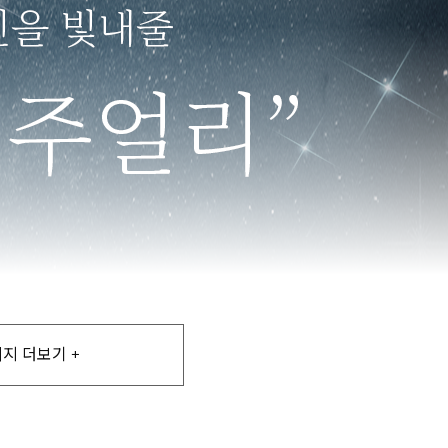
지 더보기 +