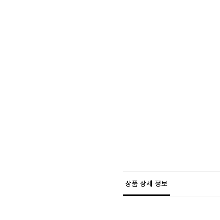
상품 상세 정보