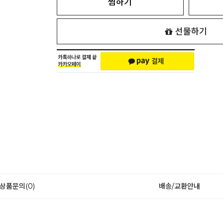
찜하기
선물하기
상품문의(0)
배송/교환안내