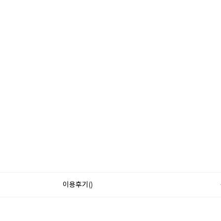
이용후기()