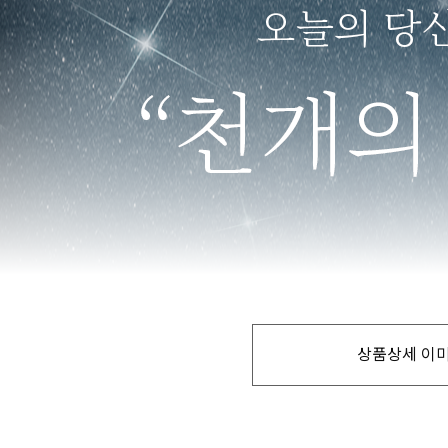
상품상세 이미