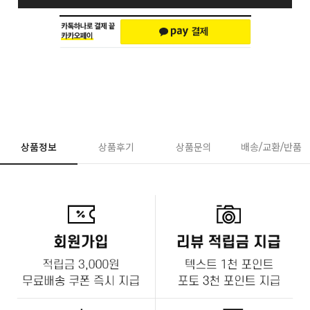
상품정보
상품후기
상품문의
배송/교환/반품