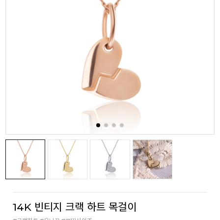
14K 빈티지 크랙 하트 목걸이