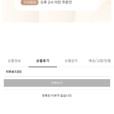
상품정보
상품후기
상품문의
배송/교환/반품
리뷰보드(0)
리뷰쓰기
등록된 리뷰가 없습니다.