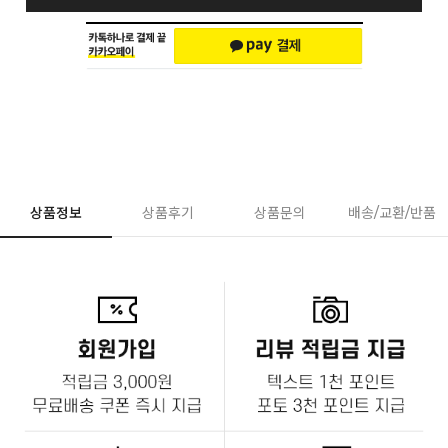
상품정보
상품후기
상품문의
배송/교환/반품