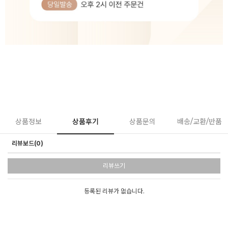
상품정보
상품후기
상품문의
배송/교환/반품
리뷰보드(0)
리뷰쓰기
등록된 리뷰가 없습니다.