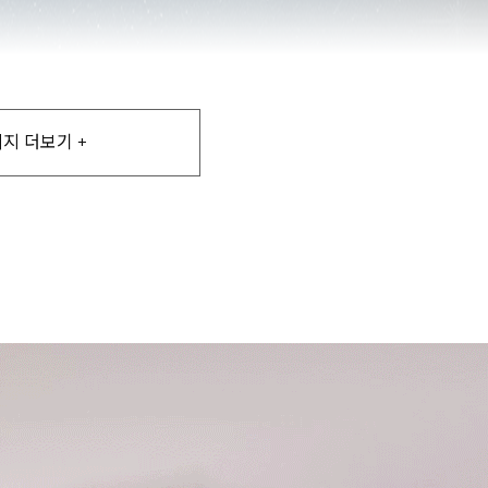
지 더보기 +