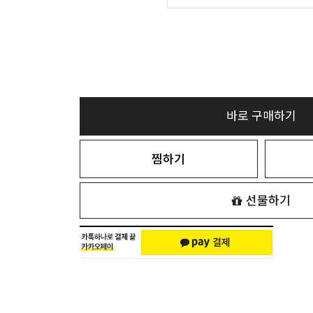
바로 구매하기
찜하기
선물하기