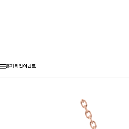
홈
기획전
이벤트