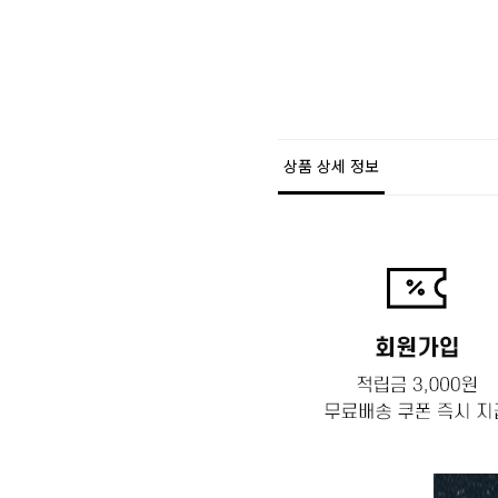
상품 상세 정보