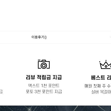
이용후기()