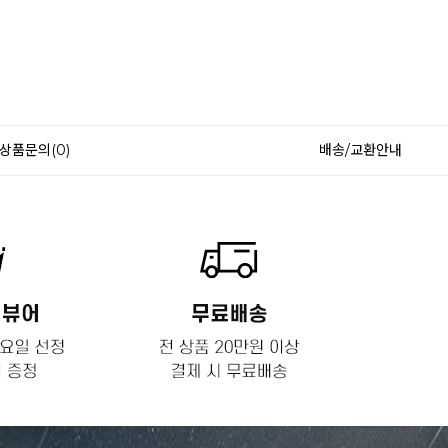
상품문의(0)
배송/교환안내