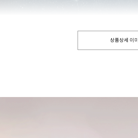
상품상세 이미