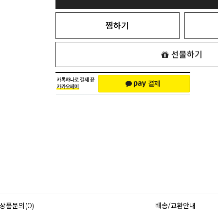
찜하기
선물하기
상품문의(0)
배송/교환안내