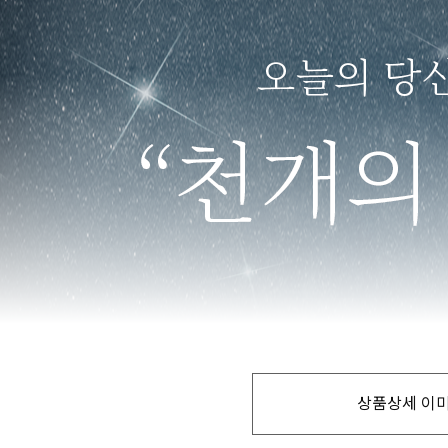
상품상세 이미