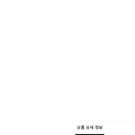
상품 상세 정보