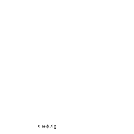
이용후기()