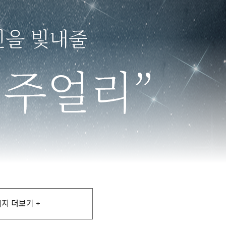
지 더보기 +