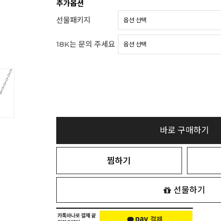
추가옵션
선물패키지
18K는 문의 주세요
바로 구매하기
찜하기
선물하기