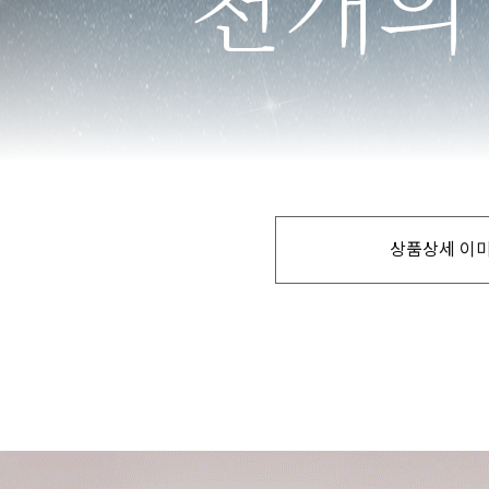
상품상세 이미