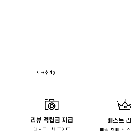
이용후기()