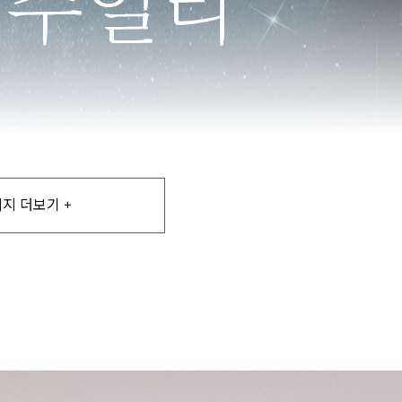
지 더보기 +