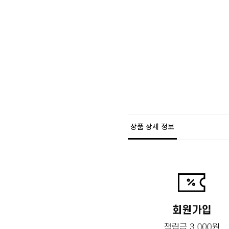
상품 상세 정보