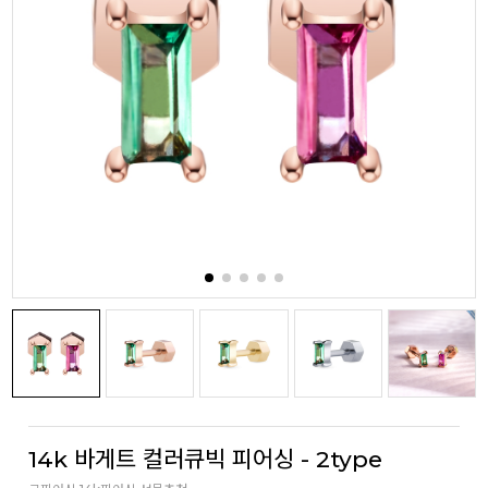
14k 바게트 컬러큐빅 피어싱 - 2type