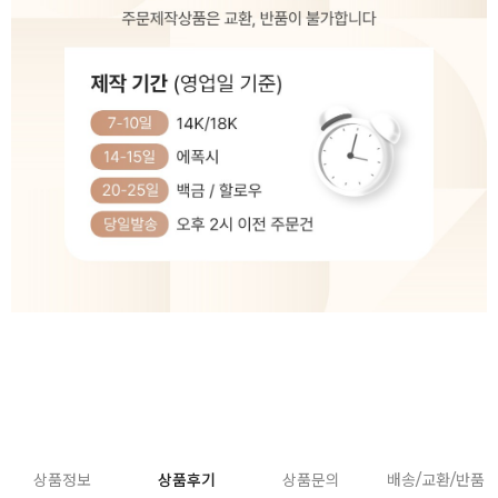
상품정보
상품후기
상품문의
배송/교환/반품