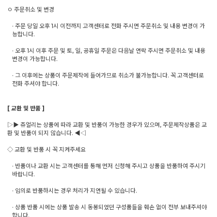
ㅇ 주문취소 및 변경
· 주문 당일 오후 1시 이전까지 고객센터로 전화 주시면 주문취소 및 내용 변경이 가
능합니다.
· 오후 1시 이후 주문 및 토, 일, 공휴일 주문은 다음날 연락 주시면 주문취소 및 내용
변경이 가능합니다.
· 그 이후에는 상품이 주문제작에 들어가므로 취소가 불가능합니다. 꼭 고객센터로
전화 주셔야 합니다.
[ 교환 및 반품 ]
▷▶ 쥬얼리는 상품에 따라 교환 및 반품이 가능한 경우가 있으며, 주문제작상품은 교
환 및 반품이 되지 않습니다. ◀◁
◇ 교환 및 반품 시 꼭 지켜주세요
· 반품이나 교환 시는 고객센터를 통해 먼저 신청해 주시고 상품을 반품하여 주시기
바랍니다.
· 임의로 반품하시는 경우 처리가 지연될 수 있습니다.
· 상품 반품 시에는 상품 발송 시 동봉되었던 구성품들을 훼손 없이 전부 보내주셔야
합니다.