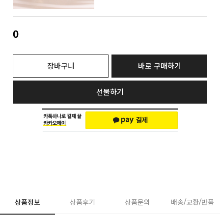
0
장바구니
바로 구매하기
선물하기
상품정보
상품후기
상품문의
배송/교환/반품