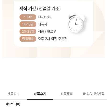
상품정보
상품후기
상품문의
배송/교환/반품
리뷰보드(0)