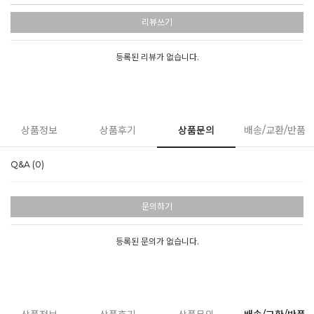
리뷰쓰기
등록된 리뷰가 없습니다.
상품정보
상품후기
상품문의
배송/교환/반품
Q&A (0)
문의하기
등록된 문의가 없습니다.