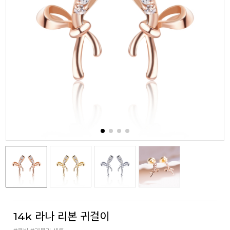
14k 라나 리본 귀걸이