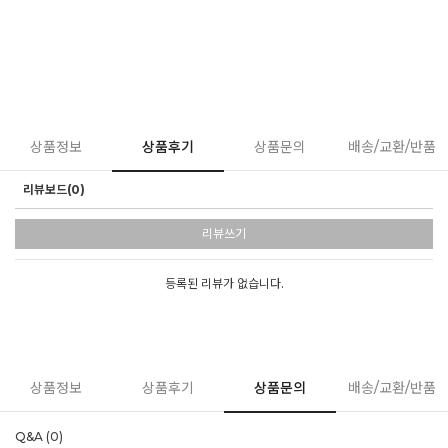
상품정보
상품후기
상품문의
배송/교환/반품
리뷰보드(0)
리뷰쓰기
등록된 리뷰가 없습니다.
상품정보
상품후기
상품문의
배송/교환/반품
Q&A (0)