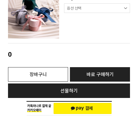
0
장바구니
바로 구매하기
선물하기