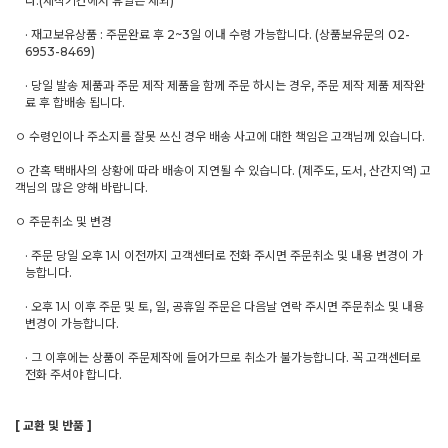
다.(제작기간에서 휴일은 제외)
· 재고보유상품 : 주문완료 후 2~3일 이내 수령 가능합니다. (상품보유문의 02-
6953-8469)
· 당일 발송 제품과 주문 제작 제품을 함께 주문 하시는 경우, 주문 제작 제품 제작완
료 후 합배송 됩니다.
ㅇ 수령인이나 주소지를 잘못 쓰신 경우 배송 사고에 대한 책임은 고객님께 있습니다.
ㅇ 간혹 택배사의 상황에 따라 배송이 지연될 수 있습니다. (제주도, 도서, 산간지역) 고
객님의 많은 양해 바랍니다.
ㅇ 주문취소 및 변경
· 주문 당일 오후 1시 이전까지 고객센터로 전화 주시면 주문취소 및 내용 변경이 가
능합니다.
· 오후 1시 이후 주문 및 토, 일, 공휴일 주문은 다음날 연락 주시면 주문취소 및 내용
변경이 가능합니다.
· 그 이후에는 상품이 주문제작에 들어가므로 취소가 불가능합니다. 꼭 고객센터로
전화 주셔야 합니다.
[ 교환 및 반품 ]