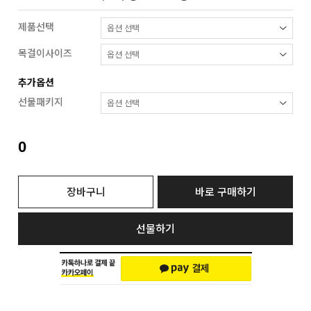
제품선택
목걸이사이즈
추가옵션
선물패키지
0
장바구니
바로 구매하기
선물하기