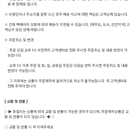
료 후 합배송 됩니다.
ㅇ 수령인이나 주소지를 잘못 쓰신 경우 배송 사고에 대한 책임은 고객님께 있습니다.
ㅇ 간혹 택배사의 상황에 따라 배송이 지연될 수 있습니다. (제주도, 도서, 산간지역) 고
객님의 많은 양해 바랍니다.
ㅇ 주문취소 및 변경
· 주문 당일 오후 1시 이전까지 고객센터로 전화 주시면 주문취소 및 내용 변경이 가
능합니다.
· 오후 1시 이후 주문 및 토, 일, 공휴일 주문은 다음날 연락 주시면 주문취소 및 내용
변경이 가능합니다.
· 그 이후에는 상품이 주문제작에 들어가므로 취소가 불가능합니다. 꼭 고객센터로
전화 주셔야 합니다.
[ 교환 및 반품 ]
▷▶ 쥬얼리는 상품에 따라 교환 및 반품이 가능한 경우가 있으며, 주문제작상품은 교
환 및 반품이 되지 않습니다. ◀◁
◇ 교환 및 반품 시 꼭 지켜주세요