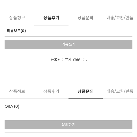
상품정보
상품후기
상품문의
배송/교환/반품
리뷰보드(0)
리뷰쓰기
등록된 리뷰가 없습니다.
상품정보
상품후기
상품문의
배송/교환/반품
Q&A (0)
문의하기