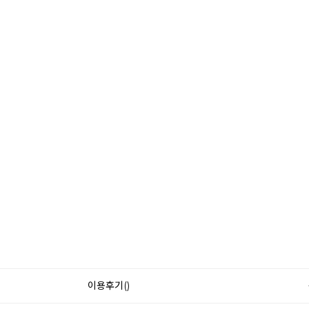
이용후기()