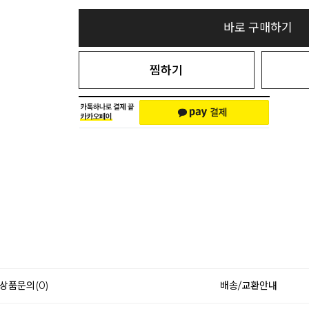
바로 구매하기
찜하기
상품문의(0)
배송/교환안내