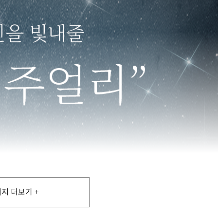
지 더보기 +