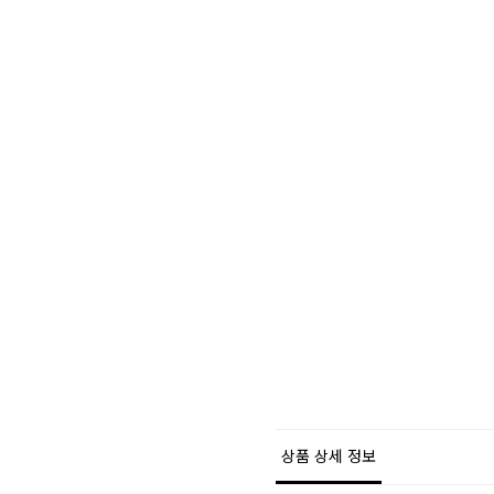
상품 상세 정보