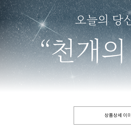
상품상세 이미