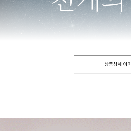
상품상세 이미