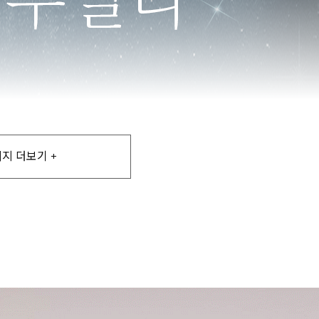
지 더보기 +