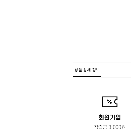
상품 상세 정보