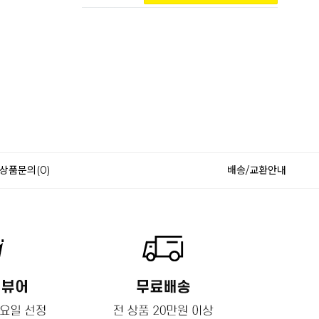
상품문의(0)
배송/교환안내