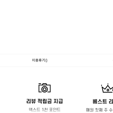
이용후기()