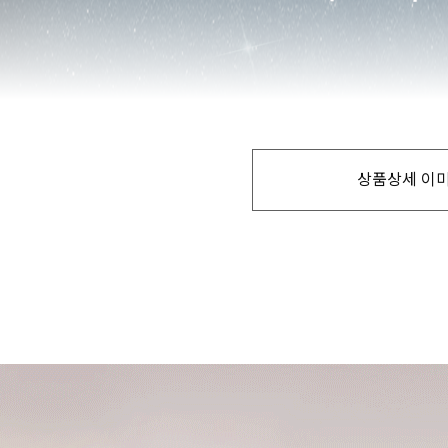
상품상세 이미