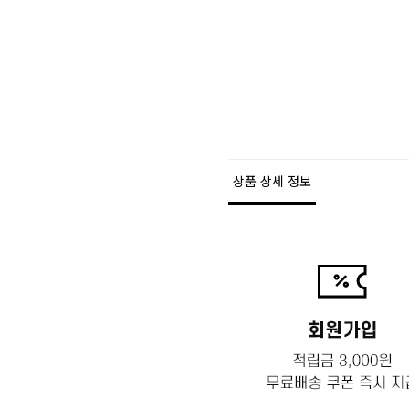
상품 상세 정보