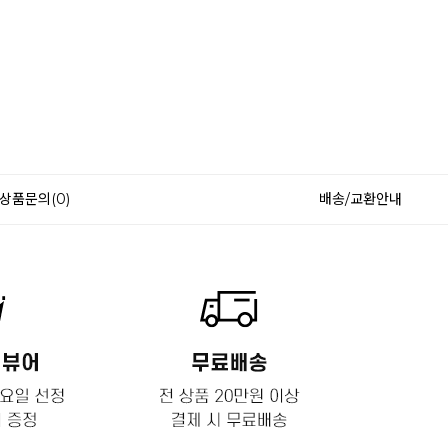
상품문의(0)
배송/교환안내