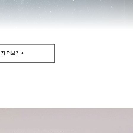
지 더보기 +