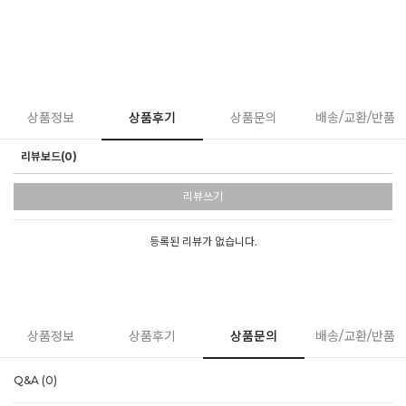
상품정보
상품후기
상품문의
배송/교환/반품
리뷰보드(0)
리뷰쓰기
등록된 리뷰가 없습니다.
상품정보
상품후기
상품문의
배송/교환/반품
Q&A (0)