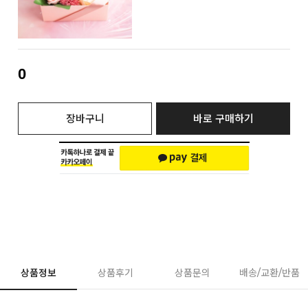
0
장바구니
바로 구매하기
상품정보
상품후기
상품문의
배송/교환/반품