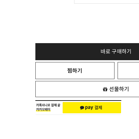
바로 구매하기
찜하기
선물하기