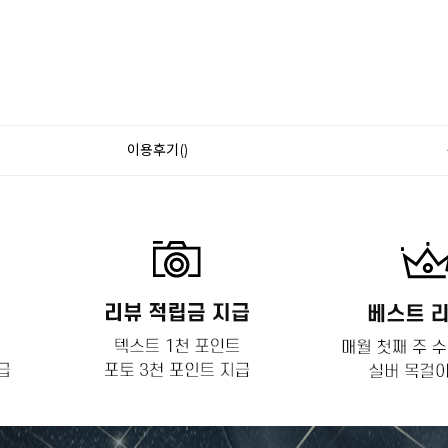
이용후기()