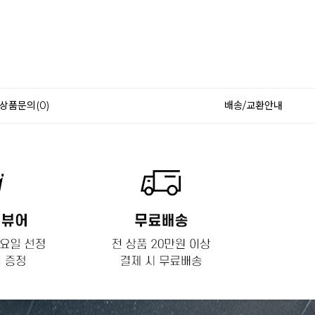
상품문의(0)
배송/교환안내