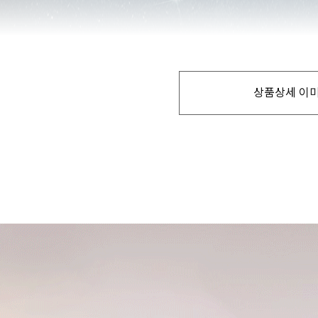
상품상세 이미