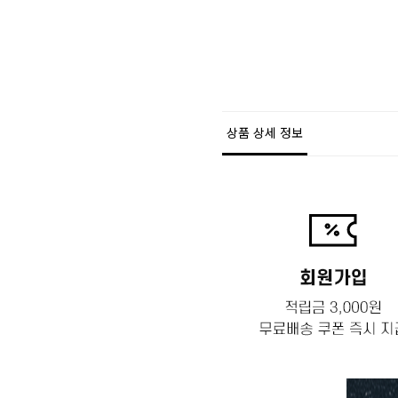
상품 상세 정보