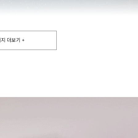
지 더보기 +